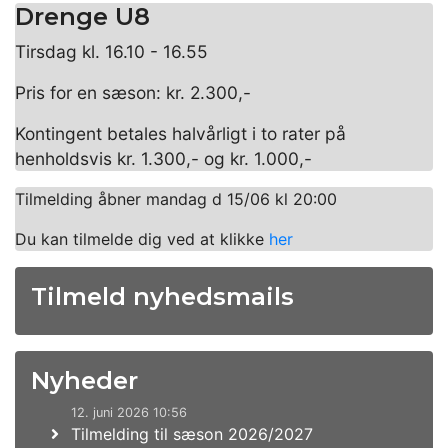
Drenge U8
Tirsdag kl. 16.10 - 16.55
Pris for en sæson:
kr. 2.300,-
Kontingent betales halvårligt i to rater på
henholdsvis kr. 1.300,- og kr. 1.000,-
Tilmelding åbner mandag d 15/06 kl 20:00
Du kan tilmelde dig ved at klikke
her
Tilmeld nyhedsmails
Nyheder
12. juni 2026 10:56
Tilmelding til sæson 2026/2027