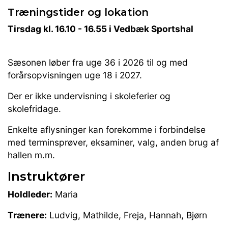
Træningstider og lokation
Tirsdag kl. 16.10 - 16.55 i Vedbæk Sportshal
Sæsonen løber fra uge 36 i 2026 til og med
forårsopvisningen uge 18 i 2027.
Der er ikke undervisning i skoleferier og
skolefridage.
Enkelte aflysninger kan forekomme i forbindelse
med terminsprøver, eksaminer, valg, anden brug af
hallen m.m.
Instruktører
Holdleder:
Maria
Trænere:
Ludvig, Mathilde, Freja, Hannah, Bjørn