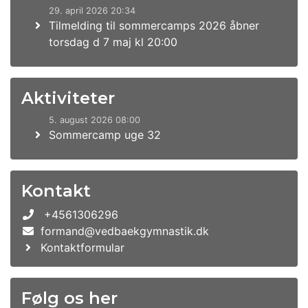
29. april 2026 20:34
Tilmelding til sommercamps 2026 åbner
torsdag d 7 maj kl 20:00
Aktiviteter
5. august 2026 08:00
Sommercamp uge 32
Kontakt
+4561306296
formand@vedbaekgymnastik.dk
Kontaktformular
Følg os her