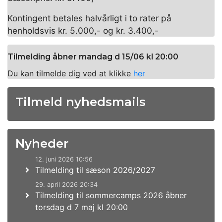
Kontingent betales halvårligt i to rater på
henholdsvis kr. 5.000,- og kr. 3.400,-
Tilmelding åbner mandag d 15/06 kl 20:00
Du kan tilmelde dig ved at klikke
her
Tilmeld nyhedsmails
Nyheder
12. juni 2026 10:56
Tilmelding til sæson 2026/2027
29. april 2026 20:34
Tilmelding til sommercamps 2026 åbner
torsdag d 7 maj kl 20:00