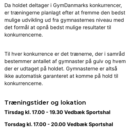
Da holdet deltager i GymDanmarks konkurrencer,
er træningerne planlagt efter at fremme den bedst
mulige udvikling ud fra gymnasternes niveau med
det formål at opnå bedst mulige resultater til
konkurrencerne.
Til hver konkurrence er det trænerne, der i samråd
bestemmer antallet af gymnaster på gulv og hvem
der er udtaget på holdet.
Gymnasterne
er altså
ikke automatisk garanteret at komme på hold til
konkurrencerne.
Træningstider og lokation
Tirsdag kl. 17.00 - 19.30 Vedbæk Sportshal
Torsdag kl. 17.00 - 20.00 Vedbæk Sportshal