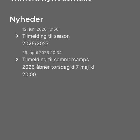
Nyheder
12. juni 2026 10:56
Tilmelding til sæson
2026/2027
29. april 2026 20:34
Tilmelding til sommercamps
2026 åbner torsdag d 7 maj kl
20:00