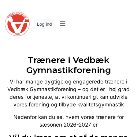
Log ind
Trænere i Vedbæk
Gymnastikforening
Vi har mange dygtige og engagerede trænere i
Vedbæk Gymnastikforening – og det er i høj grad
deres fortjeneste, at vi kontinuerligt kan udvikle
vores forening og tilbyde kvalitetsgymnastik
Nedenfor kan du se, hvem vores trænere for
sæsonen 2026-2027 er